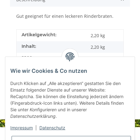
Gut geeignet für einen leckeren Rinderbraten.
Artikelgewicht:
2,20
kg
Inhalt:
2,20 kg
2200 g:
Wie wir Cookies & Co nutzen
Durch Klicken auf „Alle akzeptieren“ gestatten Sie den
Einsatz folgender Dienste auf unserer Website:
ReCaptcha. Sie können die Einstellung jederzeit ändern
(Fingerabdruck-Icon links unten). Weitere Details finden
Sie unter
Konfigurieren
und in unserer
Datenschutzerklärung
.
Impressum
|
Datenschutz
Informationen