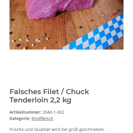
Falsches Filet / Chuck
Tenderloin 2,2 kg
Artikelnummer:
2040-1-002
Kategorie:
Rindfleisch
Frische und Qualität wird bei groß geschrieben.