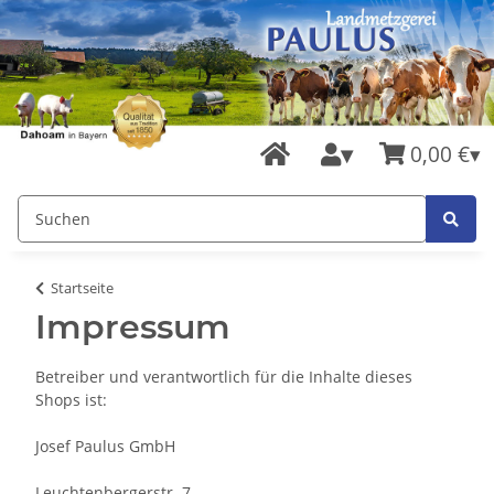
0,00 €
Startseite
Impressum
Betreiber und verantwortlich für die Inhalte dieses
Shops ist:
Josef Paulus GmbH
Leuchtenbergerstr. 7