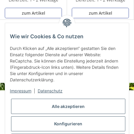
zum Artikel
zum Artikel
Artikel 1 - 10 von 10
Wie wir Cookies & Co nutzen
Durch Klicken auf „Alle akzeptieren“ gestatten Sie den
Einsatz folgender Dienste auf unserer Website:
Kategorien
ReCaptcha. Sie können die Einstellung jederzeit ändern
(Fingerabdruck-Icon links unten). Weitere Details finden
Sie unter
Konfigurieren
und in unserer
Datenschutzerklärung
.
Impressum
|
Datenschutz
Informationen
Alle akzeptieren
Gesetzliche Informationen
Konfigurieren
Shop Informationen