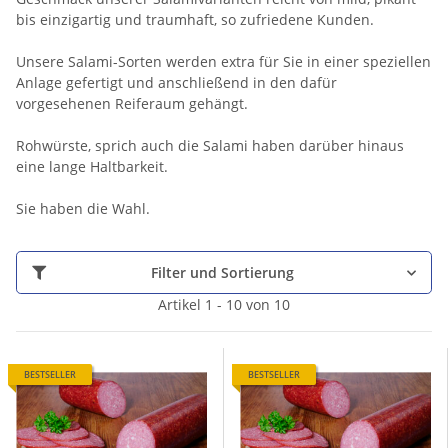
bis einzigartig und traumhaft, so zufriedene Kunden.
Unsere Salami-Sorten werden extra für Sie in einer speziellen
Anlage gefertigt und anschließend in den dafür
vorgesehenen Reiferaum gehängt.
Rohwürste, sprich auch die Salami haben darüber hinaus
eine lange Haltbarkeit.
Sie haben die Wahl.
Filter und Sortierung
Artikel 1 - 10 von 10
BESTSELLER
BESTSELLER