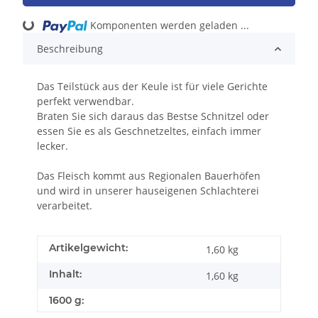
Komponenten werden geladen ...
Loading...
Beschreibung
Das Teilstück aus der Keule ist für viele Gerichte
perfekt verwendbar.
Braten Sie sich daraus das Bestse Schnitzel oder
essen Sie es als Geschnetzeltes, einfach immer
lecker.
Das Fleisch kommt aus Regionalen Bauerhöfen
und wird in unserer hauseigenen Schlachterei
verarbeitet.
Artikelgewicht:
1,60
kg
Inhalt:
1,60 kg
1600 g: