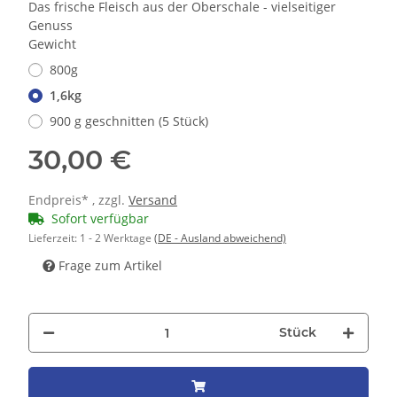
Das frische Fleisch aus der Oberschale - vielseitiger
Genuss
Gewicht
800g
1,6kg
900 g geschnitten (5 Stück)
30,00 €
Endpreis* , zzgl.
Versand
Sofort verfügbar
Lieferzeit:
1 - 2 Werktage
(DE - Ausland abweichend)
Frage zum Artikel
Stück