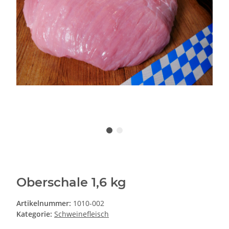
Oberschale 1,6 kg
Artikelnummer:
1010-002
Kategorie:
Schweinefleisch