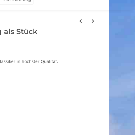
g als Stück
lassiker in höchster Qualität.