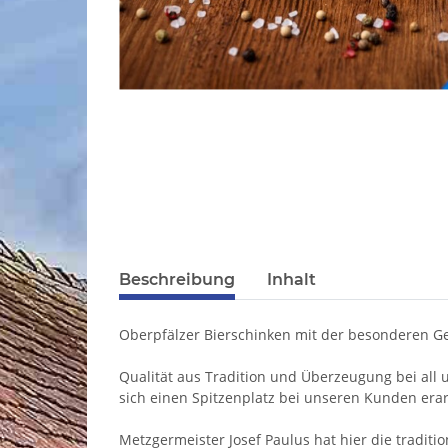
Beschreibung
Inhalt
Oberpfälzer Bierschinken mit der besonderen G
Qualität aus Tradition und Überzeugung bei all 
sich einen Spitzenplatz bei unseren Kunden erar
Metzgermeister Josef Paulus hat hier die traditi