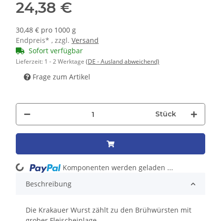
24,38 €
30,48 € pro 1000 g
Endpreis* , zzgl.
Versand
Sofort verfügbar
Lieferzeit:
1 - 2 Werktage
(DE - Ausland abweichend)
Frage zum Artikel
Stück
Loading...
Komponenten werden geladen ...
Beschreibung
Die Krakauer Wurst zählt zu den Brühwürsten mit
grober Fleischeinlage.