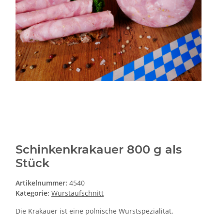
Schinkenkrakauer 800 g als
Stück
Artikelnummer:
4540
Kategorie:
Wurstaufschnitt
Die Krakauer ist eine polnische Wurstspezialität.