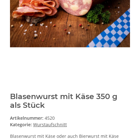
Blasenwurst mit Käse 350 g
als Stück
Artikelnummer:
4520
Kategorie:
Wurstaufschnitt
Blasenwurst mit Käse oder auch Bierwurst mit Käse