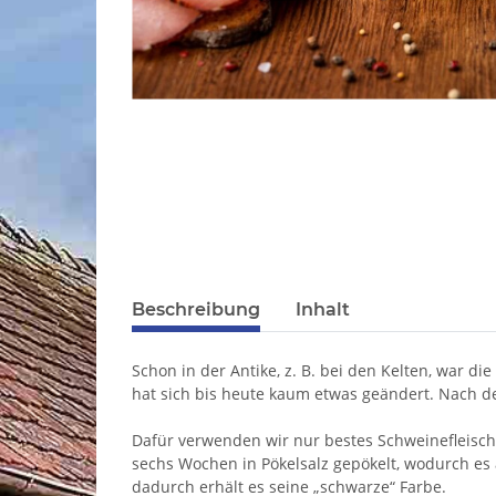
Beschreibung
Inhalt
Schon in der Antike, z. B. bei den Kelten, war d
hat sich bis heute kaum etwas geändert. Nach d
Dafür verwenden wir nur bestes Schweinefleisch,
sechs Wochen in Pökelsalz gepökelt, wodurch es 
dadurch erhält es seine „schwarze“ Farbe.