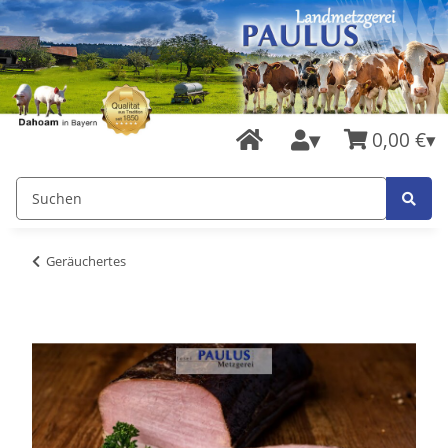
0,00 €
Geräuchertes