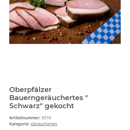
Oberpfälzer
Bauerngeräuchertes "
Schwarz" gekocht
Artikelnummer:
5510
Kategorie:
Geräuchertes