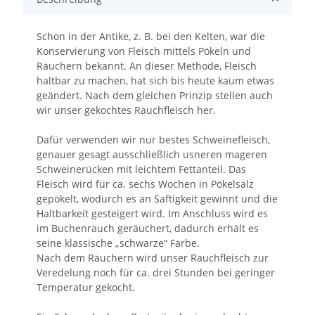
Schon in der Antike, z. B. bei den Kelten, war die
Konservierung von Fleisch mittels Pökeln und
Räuchern bekannt. An dieser Methode, Fleisch
haltbar zu machen, hat sich bis heute kaum etwas
geändert. Nach dem gleichen Prinzip stellen auch
wir unser gekochtes Rauchfleisch her.
Dafür verwenden wir nur bestes Schweinefleisch,
genauer gesagt ausschließlich usneren mageren
Schweinerücken mit leichtem Fettanteil. Das
Fleisch wird für ca. sechs Wochen in Pökelsalz
gepökelt, wodurch es an Saftigkeit gewinnt und die
Haltbarkeit gesteigert wird. Im Anschluss wird es
im Buchenrauch geräuchert, dadurch erhält es
seine klassische „schwarze“ Farbe.
Nach dem Räuchern wird unser Rauchfleisch zur
Veredelung noch für ca. drei Stunden bei geringer
Temperatur gekocht.