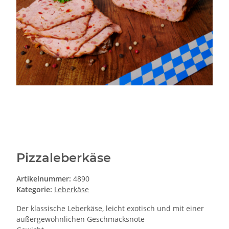
Pizzaleberkäse
Artikelnummer:
4890
Kategorie:
Leberkäse
Der klassische Leberkäse, leicht exotisch und mit einer
außergewöhnlichen Geschmacksnote