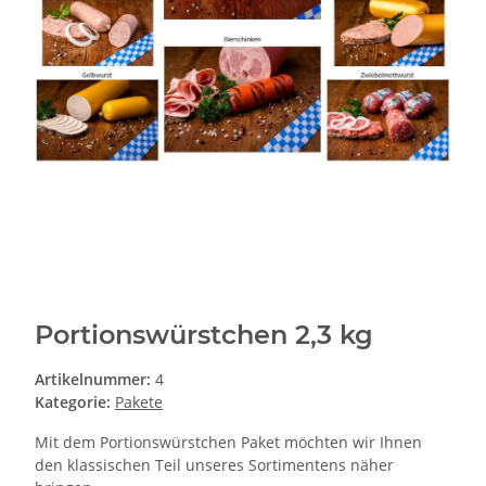
Portionswürstchen 2,3 kg
Artikelnummer:
4
Kategorie:
Pakete
Mit dem Portionswürstchen Paket möchten wir Ihnen
den klassischen Teil unseres Sortimentens näher