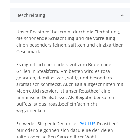
Beschreibung
Unser Roastbeef bekommt durch die Tierhaltung,
die schonende Schlachtung und die Vorreifung
einen besonders feinen, saftigen und einzigartigen
Geschmack.
Es eignet sich besonders gut zum Braten oder
Grillen in Steakform. Am besten wird es rosa
gebraten, damit es zart, saftig und besonders
aromatisch schmeckt. Auch kalt aufgeschnitten mit
Meerrettich serviert ist unser Roastbeef eine
himmlische Delikatesse. Als Beigabe bei kalten
Buffets ist das Roastbeef einfach nicht
wegzudenken.
Entweder Sie genießen unser
PAULUS
-Roastbeef
pur oder Sie gönnen sich dazu eine der vielen
kalten oder heißen Saucen Ihrer Wahl.