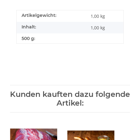
Artikelgewicht:
1,00
kg
Inhalt:
1,00 kg
500 g:
Kunden kauften dazu folgende
Artikel: