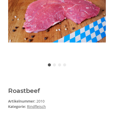
Roastbeef
Artikelnummer:
2010
Kategorie:
Rindfleisch