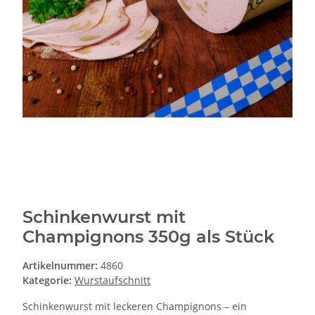
Schinkenwurst mit
Champignons 350g als Stück
Artikelnummer:
4860
Kategorie:
Wurstaufschnitt
Schinkenwurst mit leckeren Champignons – ein