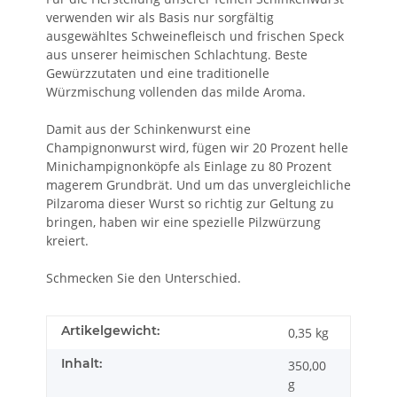
verwenden wir als Basis nur sorgfältig
ausgewähltes Schweinefleisch und frischen Speck
aus unserer heimischen Schlachtung. Beste
Gewürzzutaten und eine traditionelle
Würzmischung vollenden das milde Aroma.
Damit aus der Schinkenwurst eine
Champignonwurst wird, fügen wir 20 Prozent helle
Minichampignonköpfe als Einlage zu 80 Prozent
magerem Grundbrät. Und um das unvergleichliche
Pilzaroma dieser Wurst so richtig zur Geltung zu
bringen, haben wir eine spezielle Pilzwürzung
kreiert.
Schmecken Sie den Unterschied.
Artikelgewicht:
0,35
kg
Inhalt:
350,00
g