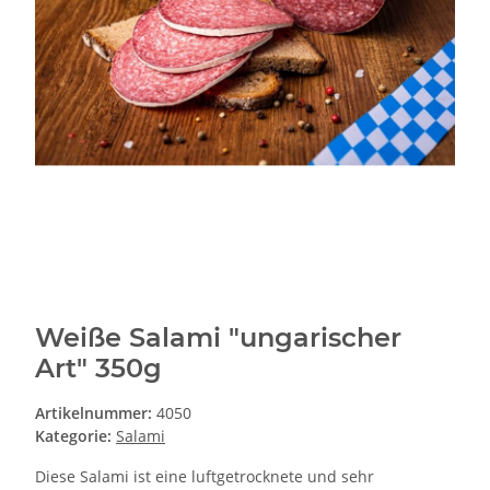
Weiße Salami "ungarischer
Art" 350g
Artikelnummer:
4050
Kategorie:
Salami
Diese Salami ist eine luftgetrocknete und sehr