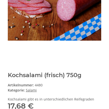
Kochsalami (frisch) 750g
Artikelnummer:
4480
Kategorie:
Salami
Kochsalami gibt es in unterschiedlichen Reifegraden
17,68 €