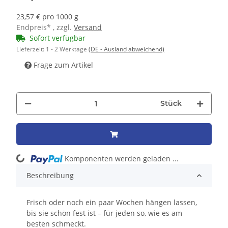
23,57 € pro 1000 g
Endpreis* , zzgl.
Versand
Sofort verfügbar
Lieferzeit:
1 - 2 Werktage
(DE - Ausland abweichend)
Frage zum Artikel
Stück
Loading...
Komponenten werden geladen ...
Beschreibung
Frisch oder noch ein paar Wochen hängen lassen,
bis sie schön fest ist – für jeden so, wie es am
besten schmeckt.